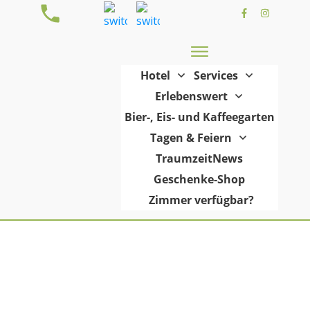
Hotel
Services
Erlebenswert
Bier-, Eis- und Kaffeegarten
Tagen & Feiern
TraumzeitNews
Geschenke-Shop
Zimmer verfügbar?