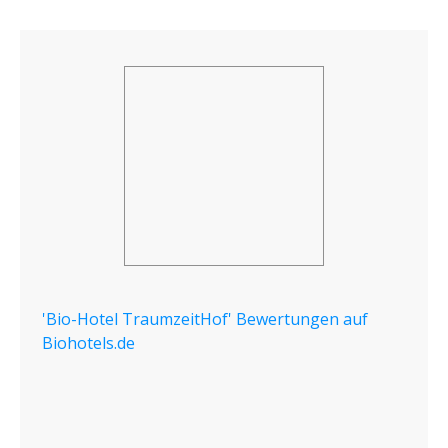
'Bio-Hotel TraumzeitHof' Bewertungen auf
Biohotels.de