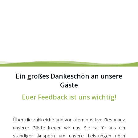
Ein großes Dankeschön an unsere
Gäste
Euer Feedback ist uns wichtig!
Über die zahlreiche und vor allem positive Resonanz
unserer Gäste freuen wir uns. Sie ist für uns ein
ständiger Ansporn um unsere Leistungen noch