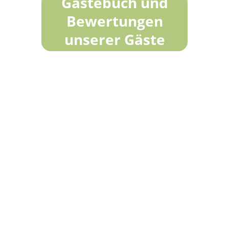
Gästebuch und
Bewertungen
unserer Gäste