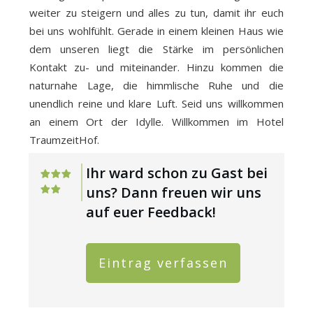
weiter zu steigern und alles zu tun, damit ihr euch
bei uns wohlfühlt. Gerade in einem kleinen Haus wie
dem unseren liegt die Stärke im persönlichen
Kontakt zu- und miteinander. Hinzu kommen die
naturnahe Lage, die himmlische Ruhe und die
unendlich reine und klare Luft. Seid uns willkommen
an einem Ort der Idylle. Willkommen im Hotel
TraumzeitHof.
Ihr ward schon zu Gast bei
uns? Dann freuen wir uns
auf euer Feedback!
Eintrag verfassen