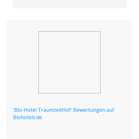
'Bio-Hotel TraumzeitHof' Bewertungen auf
Biohotels.de