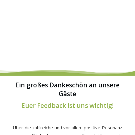
Ein großes Dankeschön an unsere
Gäste
Euer Feedback ist uns wichtig!
Über die zahlreiche und vor allem positive Resonanz