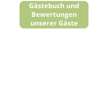
Gästebuch und
Bewertungen
unserer Gäste