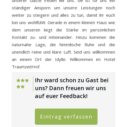
unserer Gäste freuen wir uns. Sie ist für uns ein
ständiger Ansporn um unsere Leistungen noch
weiter zu steigern und alles zu tun, damit ihr euch
bei uns wohlfühlt. Gerade in einem kleinen Haus wie
dem unseren liegt die Stärke im persönlichen
Kontakt zu- und miteinander. Hinzu kommen die
naturnahe Lage, die himmlische Ruhe und die
unendlich reine und klare Luft. Seid uns willkommen
an einem Ort der Idylle. Willkommen im Hotel
TraumzeitHof.
Ihr ward schon zu Gast bei
uns? Dann freuen wir uns
auf euer Feedback!
Eintrag verfassen