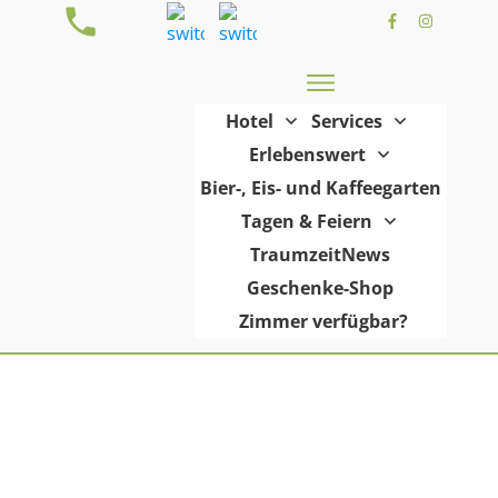
Hotel
Services
Erlebenswert
Bier-, Eis- und Kaffeegarten
Tagen & Feiern
TraumzeitNews
Geschenke-Shop
Zimmer verfügbar?