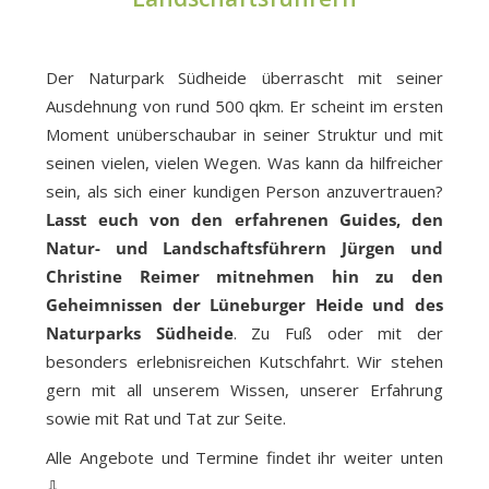
Der Naturpark Südheide überrascht mit seiner
Ausdehnung von rund 500 qkm. Er scheint im ersten
Moment unüberschaubar in seiner Struktur und mit
seinen vielen, vielen Wegen. Was kann da hilfreicher
sein, als sich einer kundigen Person anzuvertrauen?
Lasst euch von den erfahrenen Guides, den
Natur- und Landschaftsführern Jürgen und
Christine Reimer mitnehmen hin zu den
Geheimnissen der Lüneburger Heide und des
Naturparks Südheide
. Zu Fuß oder mit der
besonders erlebnisreichen Kutschfahrt. Wir stehen
gern mit all unserem Wissen, unserer Erfahrung
sowie mit Rat und Tat zur Seite.
Alle Angebote und Termine findet ihr weiter unten
⇩.