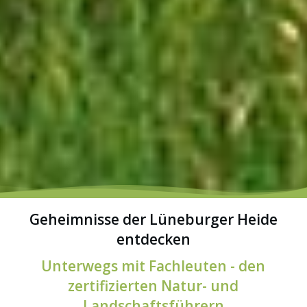
Geheimnisse der Lüneburger Heide
entdecken
Unterwegs mit Fachleuten - den
zertifizierten Natur- und
Landschaftsführern