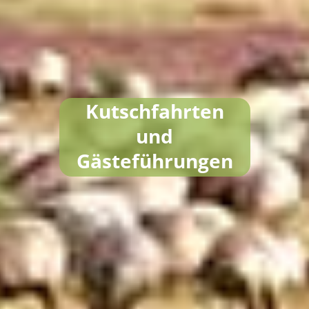
Kutschfahrten
und
Gästeführungen