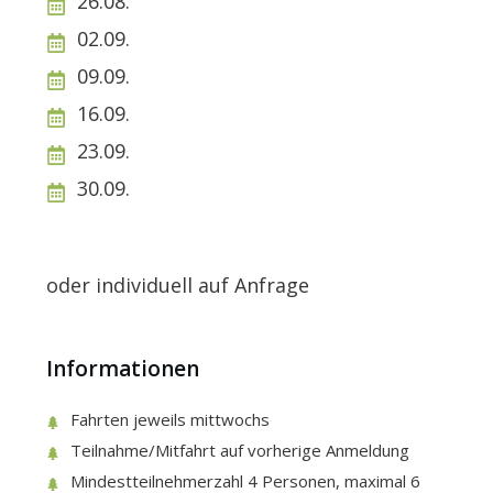
26.08.
02.09.
09.09.
16.09.
23.09.
30.09.
oder individuell auf Anfrage
Informationen
Fahrten jeweils mittwochs
Teilnahme/Mitfahrt auf vorherige Anmeldung
Mindestteilnehmerzahl 4 Personen, maximal 6