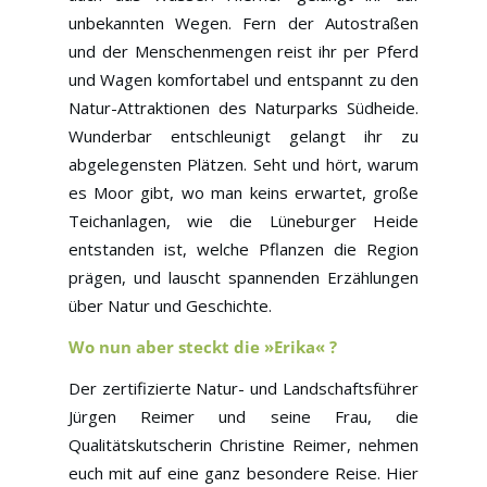
unbekannten Wegen. Fern der Autostraßen
und der Menschenmengen reist ihr per Pferd
und Wagen komfortabel und entspannt zu den
Natur-Attraktionen des Naturparks Südheide.
Wunderbar entschleunigt gelangt ihr zu
abgelegensten Plätzen. Seht und hört, warum
es Moor gibt, wo man keins erwartet, große
Teichanlagen, wie die Lüneburger Heide
entstanden ist, welche Pflanzen die Region
prägen, und lauscht spannenden Erzählungen
über Natur und Geschichte.
Wo nun aber steckt die »Erika« ?
Der zertifizierte Natur- und Landschaftsführer
Jürgen Reimer und seine Frau, die
Qualitätskutscherin Christine Reimer, nehmen
euch mit auf eine ganz besondere Reise. Hier