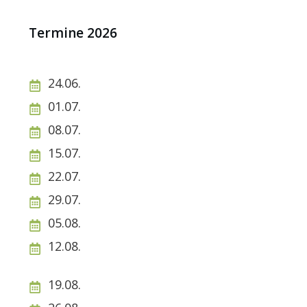
Termine 2026
24.06.
01.07.
08.07.
15.07.
22.07.
29.07.
05.08.
12.08.
19.08.