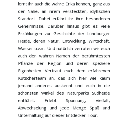
lernt ihr auch die wahre Erika kennen, ganz aus
der Nähe, an ihrem versteckten, idyllischen
Standort. Dabei erfahrt ihr ihre besonderen
Geheimnisse. Darüber hinaus gibt es viele
Erzählungen zur Geschichte der Lüneburger
Heide, deren Natur, Entwicklung, Wirtschaft,
Wasser u.v.m. Und natürlich verraten wir euch
auch den wahren Namen der berühmtesten
Pflanze der Region und deren spezielle
Eigenheiten. Vertraut euch dem erfahrenen
Kutscherteam an, das sich hier wie kaum
jemand anderes auskennt und euch in die
schönsten Winkel des Naturparks Südheide
entführt. Erlebt Spannung, Vielfalt,
Abwechselung und jede Menge Spaß und
Unterhaltung auf dieser Entdecker-Tour.