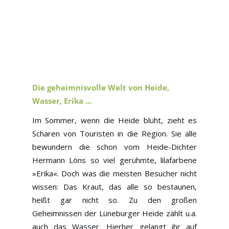
Die geheimnisvolle Welt von Heide,
Wasser, Erika ...
Im Sommer, wenn die Heide blüht, zieht es
Scharen von Touristen in die Region. Sie alle
bewundern die schon vom Heide-Dichter
Hermann Löns so viel gerühmte, lilafarbene
»Erika«. Doch was die meisten Besucher nicht
wissen: Das Kraut, das alle so bestaunen,
heißt gar nicht so. Zu den großen
Geheimnissen der Lüneburger Heide zählt u.a.
auch das Wasser. Hierher gelangt ihr auf