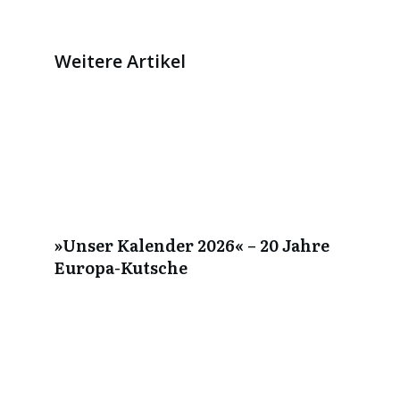
Weitere Artikel
»Unser Kalender 2026« – 20 Jahre
Europa-Kutsche