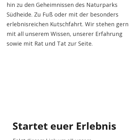
hin zu den Geheimnissen des Naturparks
Südheide. Zu Fuß oder mit der besonders
erlebnisreichen Kutschfahrt. Wir stehen gern
mit all unserem Wissen, unserer Erfahrung
sowie mit Rat und Tat zur Seite.
Startet euer Erlebnis