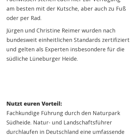
am besten mit der Kutsche, aber auch zu Fuß
oder per Rad.
Jürgen und Christine Reimer wurden nach
bundesweit einheitlichen Standards zertifiziert
und gelten als Experten insbesondere für die
südliche Lüneburger Heide.
Nutzt euren Vorteil:
Fachkundige Führung durch den Naturpark
Südheide. Natur- und Landschaftsführer
durchlaufen in Deutschland eine umfassende