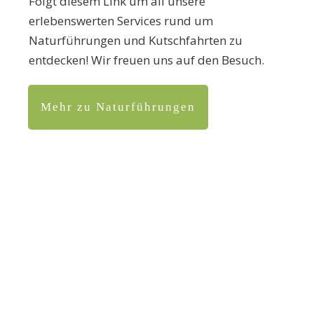
Folgt diesem Link um all unsere
erlebenswerten Services rund um
Naturführungen und Kutschfahrten zu
entdecken! Wir freuen uns auf den Besuch.
Mehr zu Naturführungen