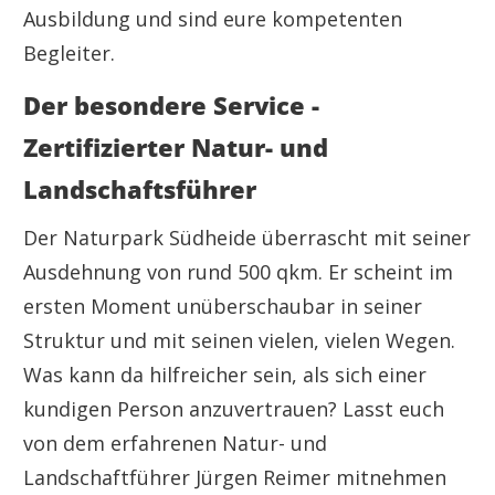
Ausbildung und sind eure kompetenten
Begleiter.
Der besondere Service -
Zertifizierter Natur- und
Landschaftsführer
Der Naturpark Südheide überrascht mit seiner
Ausdehnung von rund 500 qkm. Er scheint im
ersten Moment unüberschaubar in seiner
Struktur und mit seinen vielen, vielen Wegen.
Was kann da hilfreicher sein, als sich einer
kundigen Person anzuvertrauen? Lasst euch
von dem erfahrenen Natur- und
Landschaftführer Jürgen Reimer mitnehmen