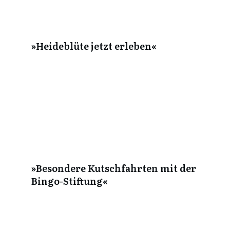
»Heideblüte jetzt erleben«
»Besondere Kutschfahrten mit der
Bingo-Stiftung«