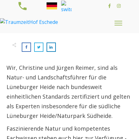
Wir, Christine und Jürgen Reimer, sind als
Natur- und Landschaftsführer für die
Lüneburger Heide nach bundesweit
einheitlichen Standards zertifiziert und gelten
als Experten insbesondere für die südliche
Lüneburger Heide/Naturpark Südheide.
Faszinierende Natur und kompetentes
Fachwissen stehen euch hier zur Verfügung -