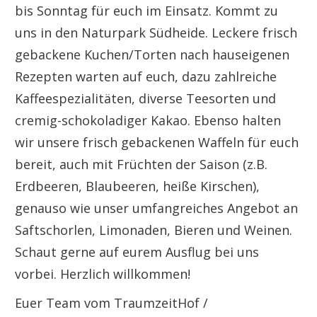
bis Sonntag für euch im Einsatz. Kommt zu
uns in den Naturpark Südheide. Leckere frisch
gebackene Kuchen/Torten nach hauseigenen
Rezepten warten auf euch, dazu zahlreiche
Kaffeespezialitäten, diverse Teesorten und
cremig-schokoladiger Kakao. Ebenso halten
wir unsere frisch gebackenen Waffeln für euch
bereit, auch mit Früchten der Saison (z.B.
Erdbeeren, Blaubeeren, heiße Kirschen),
genauso wie unser umfangreiches Angebot an
Saftschorlen, Limonaden, Bieren und Weinen.
Schaut gerne auf eurem Ausflug bei uns
vorbei. Herzlich willkommen!
Euer Team vom TraumzeitHof /