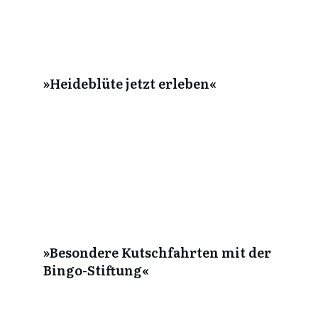
»Heideblüte jetzt erleben«
»Besondere Kutschfahrten mit der
Bingo-Stiftung«