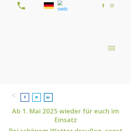
Ab 1. Mai 2025 wieder für euch im
Einsatz
Bei schönem Wetter draußen, sonst