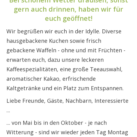
gern auch drinnen, haben wir für
euch geöffnet!
Wir begrüßen wir euch in der Idylle. Diverse
hausgebackene Kuchen sowie frisch
gebackene Waffeln - ohne und mit Früchten -
erwarten euch, dazu unsere leckeren
Kaffeespezialitäten, eine große Teeauswahl,
aromatischer Kakao, erfrischende
Kaltgetränke und ein Platz zum Entspannen.
Liebe Freunde, Gäste, Nachbarn, Interessierte
...
... von Mai bis in den Oktober - je nach
Witterung - sind wir wieder jeden Tag Montag