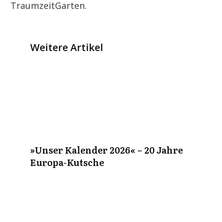
TraumzeitGarten.
Weitere Artikel
»Unser Kalender 2026« – 20 Jahre
Europa-Kutsche