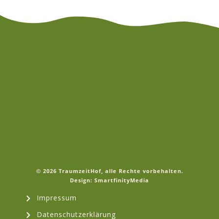
©
2026
TraumzeitHof
, alle Rechte vorbehalten.
Design: SmartfinityMedia
Impressum
Datenschutzerklärung